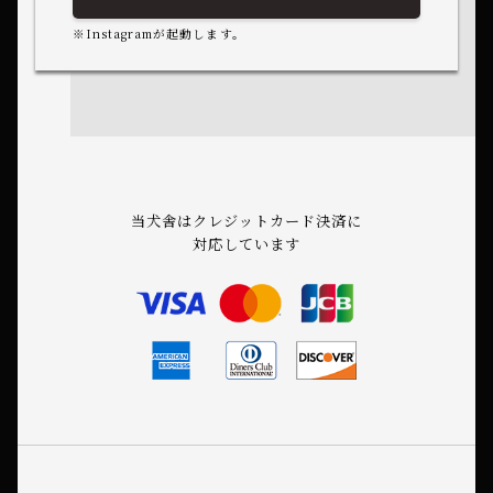
※Instagramが起動します。
当犬舎はクレジットカード決済に
対応しています