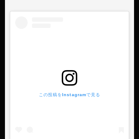
この投稿をInstagramで見る