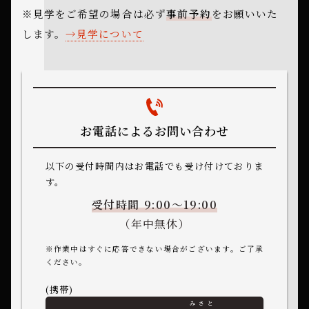
※見学をご希望の場合は必ず
事前予約
をお願いいた
します。
見学について
お電話によるお問い合わせ
以下の受付時間内はお電話でも受け付けておりま
す。
受付時間 9:00～19:00
（年中無休）
※作業中はすぐに応答できない場合がございます。ご了承
ください。
(携帯)
みさと