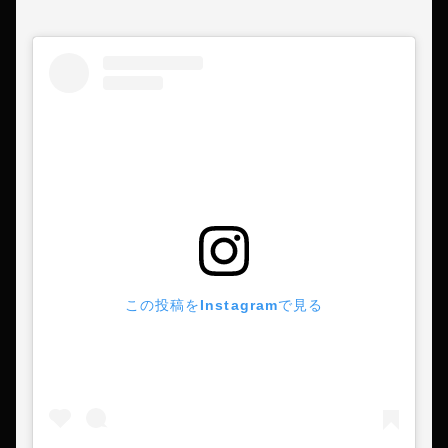
この投稿をInstagramで見る