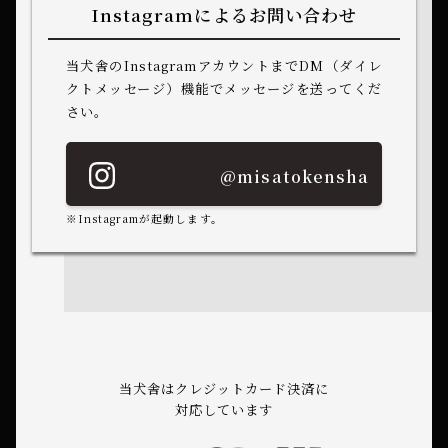
Instagramによるお問い合わせ
当犬舎のInstagramアカウントまでDM（ダイレ
クトメッセージ）機能でメッセージを送ってくだ
さい。
@misatokensha
※Instagramが起動します。
当犬舎はクレジットカード決済に
対応しています