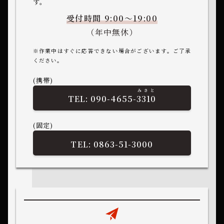
す。
受付時間 9:00～19:00
（年中無休）
※作業中はすぐに応答できない場合がございます。ご了承
ください。
(携帯)
みさと
090-4655-
3310
(固定)
0863-51-3000