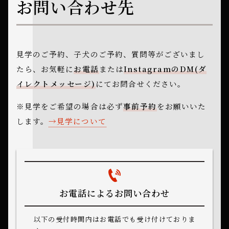
お問い合わせ先
見学のご予約、子犬のご予約、質問等がございまし
たら、
お気軽に
お電話
または
InstagramのDM(ダ
イレクトメッセージ)
にてお問合せください。
※見学をご希望の場合は必ず
事前予約
をお願いいた
します。
見学について
お電話によるお問い合わせ
以下の受付時間内はお電話でも受け付けておりま