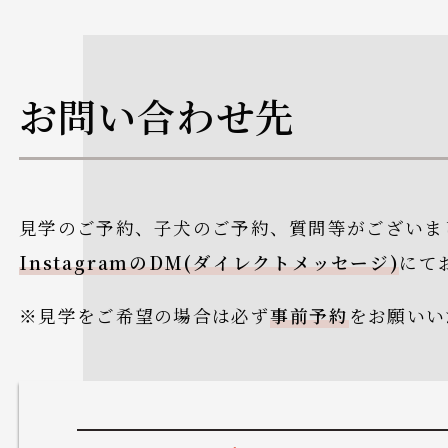
お問い合わせ先
見学のご予約、子犬のご予約、質問等がございま
InstagramのDM(ダイレクトメッセージ)
にて
※見学をご希望の場合は必ず
事前予約
をお願いい