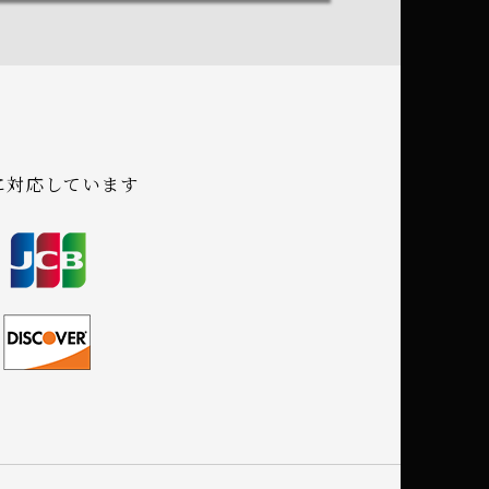
に
対応しています