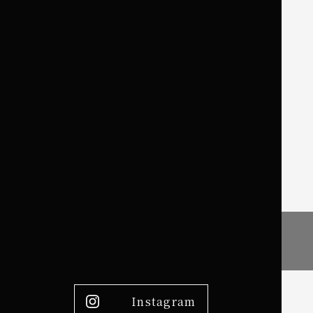
Instagram