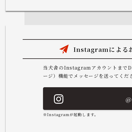
Instagramによ
当犬舎のInstagramアカウントま
ージ）機能でメッセージを送ってくだ
@
※Instagramが起動します。