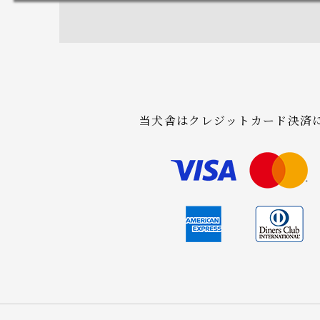
当犬舎はクレジットカード決済