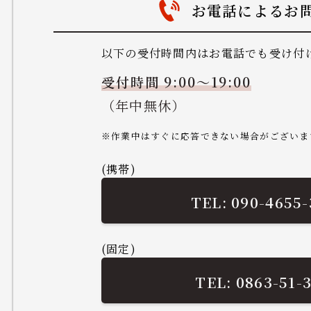
お電話によるお
以下の受付時間内はお電話でも受け付
受付時間 9:00～19:00
（年中無休）
※作業中はすぐに応答できない場合がございま
(携帯)
090-4655-
(固定)
0863-51-