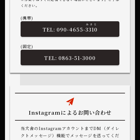
ください。
(携帯)
みさと
090-4655-
3310
(固定)
0863-51-3000
Instagramによるお問い合わせ
当犬舎のInstagramアカウントまでDM（ダイレ
クトメッセージ）機能でメッセージを送ってくだ