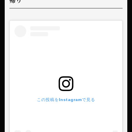
この投稿をInstagramで見る